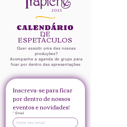
2025​
CALENDÁRIO
DE
ESPETÁCULOS
Quer assistir uma das nossas
produções?
Acompanhe a agenda do grupo para
ficar por dentro das apresentações.
Inscreva-se para ficar 
por dentro de nossos 
eventos e novidades!
*
Email