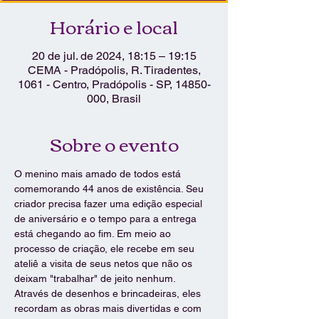
Horário e local
20 de jul. de 2024, 18:15 – 19:15
CEMA - Pradópolis, R. Tiradentes,
1061 - Centro, Pradópolis - SP, 14850-
000, Brasil
Sobre o evento
O menino mais amado de todos está 
comemorando 44 anos de existência. Seu 
criador precisa fazer uma edição especial 
de aniversário e o tempo para a entrega 
está chegando ao fim. Em meio ao 
processo de criação, ele recebe em seu 
ateliê a visita de seus netos que não os 
deixam "trabalhar" de jeito nenhum. 
Através de desenhos e brincadeiras, eles 
recordam as obras mais divertidas e com 