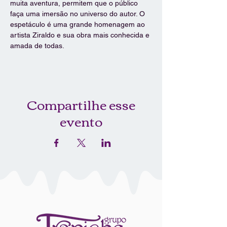
muita aventura, permitem que o público 
faça uma imersão no universo do autor. O 
espetáculo é uma grande homenagem ao 
artista Ziraldo e sua obra mais conhecida e 
amada de todas.
Compartilhe esse
evento