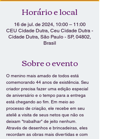
Horário e local
16 de jul. de 2024, 10:00 – 11:00
CEU Cidade Dutra, Ceu Cidade Dutra -
Cidade Dutra, São Paulo - SP, 04802,
Brasil
Sobre o evento
O menino mais amado de todos está 
comemorando 44 anos de existência. Seu 
criador precisa fazer uma edição especial 
de aniversário e o tempo para a entrega 
está chegando ao fim. Em meio ao 
processo de criação, ele recebe em seu 
ateliê a visita de seus netos que não os 
deixam "trabalhar" de jeito nenhum. 
Através de desenhos e brincadeiras, eles 
recordam as obras mais divertidas e com 