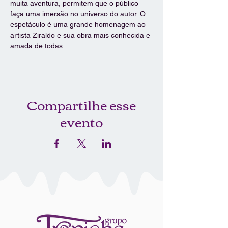
muita aventura, permitem que o público 
faça uma imersão no universo do autor. O 
espetáculo é uma grande homenagem ao 
artista Ziraldo e sua obra mais conhecida e 
amada de todas.
Compartilhe esse
evento