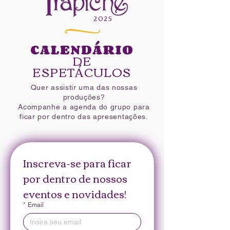
2025​
CALENDÁRIO
DE
ESPETÁCULOS
Quer assistir uma das nossas
produções?
Acompanhe a agenda do grupo para
ficar por dentro das apresentações.
Inscreva-se para ficar 
por dentro de nossos 
eventos e novidades!
*
Email