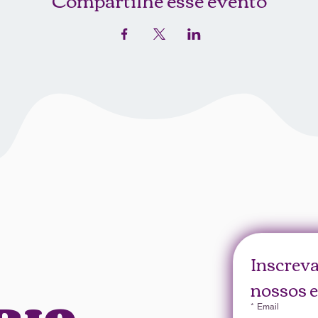
Inscreva
nossos e
*
Email