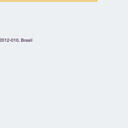
2012-010, Brasil