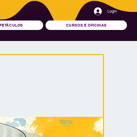
Login
PETÁCULOS
CURSOS E OFICINAS