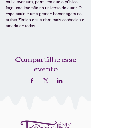
muita aventura, permitem que o público 
faça uma imersão no universo do autor. O 
espetáculo é uma grande homenagem ao 
artista Ziraldo e sua obra mais conhecida e 
amada de todas.
Compartilhe esse
evento