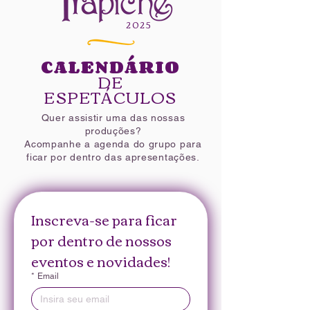
2025​
CALENDÁRIO
DE
ESPETÁCULOS
Quer assistir uma das nossas
produções?
Acompanhe a agenda do grupo para
ficar por dentro das apresentações.
Inscreva-se para ficar 
por dentro de nossos 
eventos e novidades!
*
Email