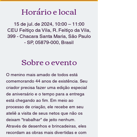
Horário e local
15 de jul. de 2024, 10:00 – 11:00
CEU Feitiço da Vila, R. Feitiço da Vila,
399 - Chacara Santa Maria, São Paulo
- SP, 05879-000, Brasil
Sobre o evento
O menino mais amado de todos está 
comemorando 44 anos de existência. Seu 
criador precisa fazer uma edição especial 
de aniversário e o tempo para a entrega 
está chegando ao fim. Em meio ao 
processo de criação, ele recebe em seu 
ateliê a visita de seus netos que não os 
deixam "trabalhar" de jeito nenhum. 
Através de desenhos e brincadeiras, eles 
recordam as obras mais divertidas e com 