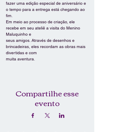
fazer uma edição especial de aniversário e 
o tempo para a entrega está chegando ao 
fim.
Em meio ao processo de criação, ele 
recebe em seu ateliê a visita do Menino 
Maluquinho e 
seus amigos. Através de desenhos e 
brincadeiras, eles recordam as obras mais 
divertidas e com 
muita aventura.
Compartilhe esse
evento