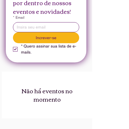
por dentro de nossos 
eventos e novidades!
*
Email
Increver-se
*
Quero assinar sua lista de e-
mails.
Não há eventos no
momento