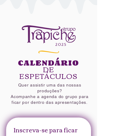
2025​
CALENDÁRIO
DE
ESPETÁCULOS
Quer assistir uma das nossas
produções?
Acompanhe a agenda do grupo para
ficar por dentro das apresentações.
Inscreva-se para ficar 