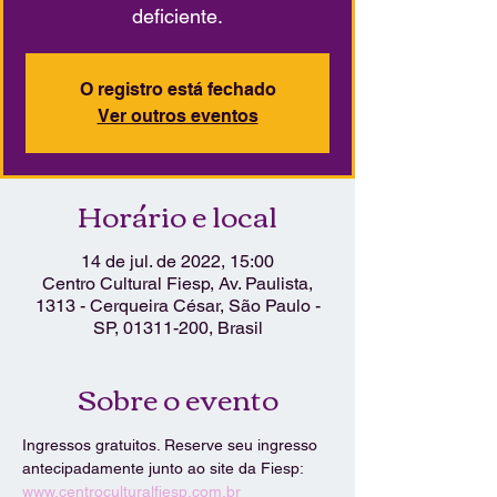
deficiente.
O registro está fechado
Ver outros eventos
Horário e local
14 de jul. de 2022, 15:00
Centro Cultural Fiesp, Av. Paulista,
1313 - Cerqueira César, São Paulo -
SP, 01311-200, Brasil
Sobre o evento
Ingressos gratuitos. Reserve seu ingresso 
antecipadamente junto ao site da Fiesp: 
www.centroculturalfiesp.com.br