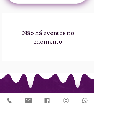
Não há eventos no
momento