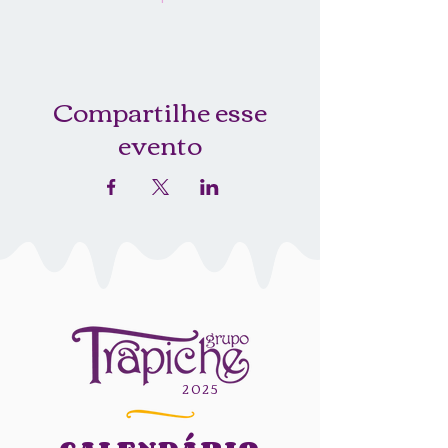
Compartilhe esse
evento
2025​