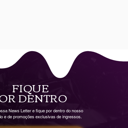
FIQUE
OR DENTRO
ssa News Letter e fique por dentro do nosso
io e de promoções exclusivas de ingressos.