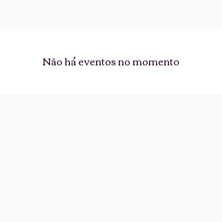
Não há eventos no momento