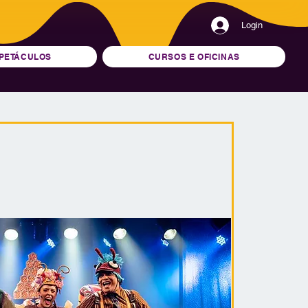
Login
PETÁCULOS
CURSOS E OFICINAS