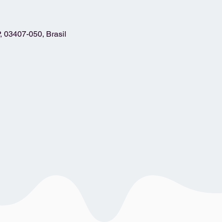
, 03407-050, Brasil