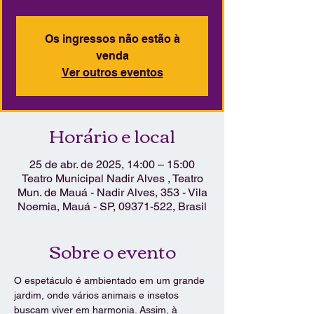
Os ingressos não estão à
venda
Ver outros eventos
Horário e local
25 de abr. de 2025, 14:00 – 15:00
Teatro Municipal Nadir Alves , Teatro
Mun. de Mauá - Nadir Alves, 353 - Vila
Noemia, Mauá - SP, 09371-522, Brasil
Sobre o evento
O espetáculo é ambientado em um grande 
jardim, onde vários animais e insetos 
buscam viver em harmonia. Assim, à 