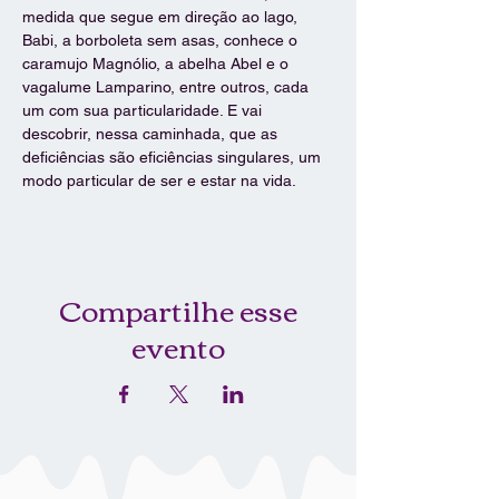
medida que segue em direção ao lago, 
Babi, a borboleta sem asas, conhece o 
caramujo Magnólio, a abelha Abel e o 
vagalume Lamparino, entre outros, cada 
um com sua particularidade. E vai 
descobrir, nessa caminhada, que as 
deficiências são eficiências singulares, um 
modo particular de ser e estar na vida.
Compartilhe esse
evento