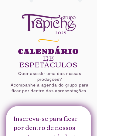
2025​
CALENDÁRIO
DE
ESPETÁCULOS
Quer assistir uma das nossas
produções?
Acompanhe a agenda do grupo para
ficar por dentro das apresentações.
Inscreva-se para ficar 
por dentro de nossos 