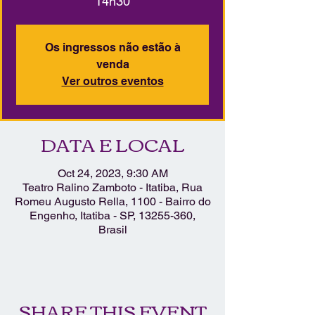
14h30
Os ingressos não estão à
venda
Ver outros eventos
DATA E LOCAL
Oct 24, 2023, 9:30 AM
Teatro Ralino Zamboto - Itatiba, Rua
Romeu Augusto Rella, 1100 - Bairro do
Engenho, Itatiba - SP, 13255-360,
Brasil
SHARE THIS EVENT