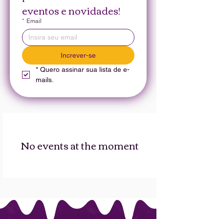
eventos e novidades!
*
Email
Increver-se
*
Quero assinar sua lista de e-
mails.
No events at the moment