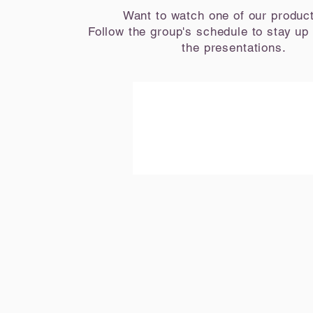
Want to watch one of our produc
Follow the group's schedule to stay up 
the presentations.