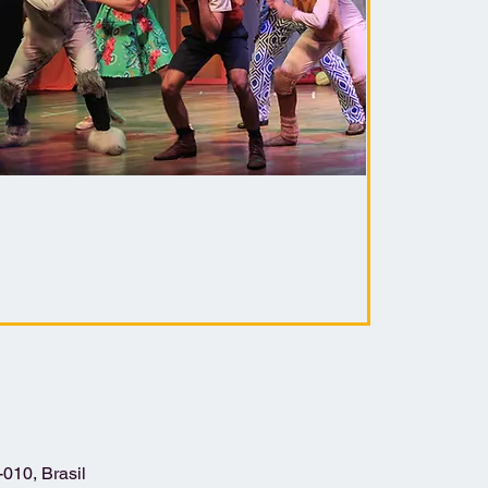
-010, Brasil