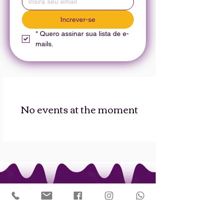
Increver-se
*
Quero assinar sua lista de e-
mails.
No events at the moment