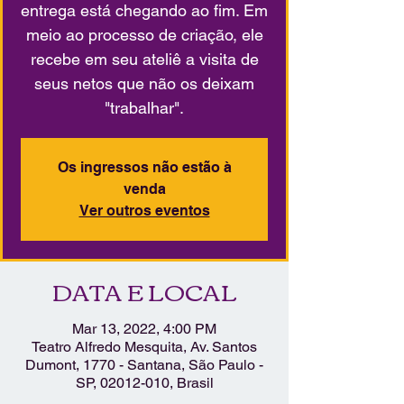
entrega está chegando ao fim. Em
meio ao processo de criação, ele
recebe em seu ateliê a visita de
seus netos que não os deixam
"trabalhar".
Os ingressos não estão à
venda
Ver outros eventos
DATA E LOCAL
Mar 13, 2022, 4:00 PM
Teatro Alfredo Mesquita, Av. Santos
Dumont, 1770 - Santana, São Paulo -
SP, 02012-010, Brasil