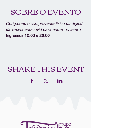
SOBRE O EVENTO
Obrigatório o comprovante físico ou digital 
da vacina anti-covid para entrar no teatro.
Ingressos 10,00 e 20,00
SHARE THIS EVENT