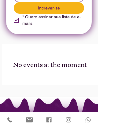
Increver-se
*
Quero assinar sua lista de e-
mails.
No events at the moment