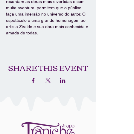
recordam as obras mais divertidas e com 
muita aventura, permitem que o público 
faça uma imersão no universo do autor. O 
espetáculo é uma grande homenagem ao 
artista Ziraldo e sua obra mais conhecida e 
amada de todas.
SHARE THIS EVENT