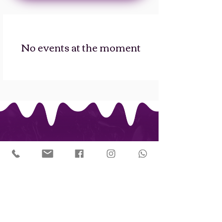
No events at the moment