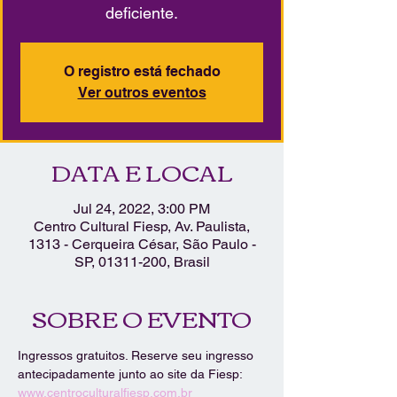
deficiente.
O registro está fechado
Ver outros eventos
DATA E LOCAL
Jul 24, 2022, 3:00 PM
Centro Cultural Fiesp, Av. Paulista,
1313 - Cerqueira César, São Paulo -
SP, 01311-200, Brasil
SOBRE O EVENTO
Ingressos gratuitos. Reserve seu ingresso 
antecipadamente junto ao site da Fiesp: 
www.centroculturalfiesp.com.br