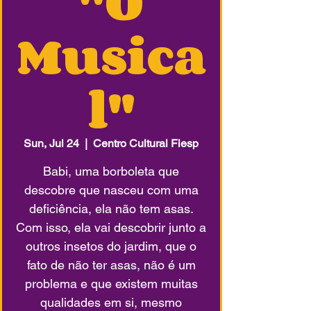
"O
Musica
l"
Sun, Jul 24
  |  
Centro Cultural Fiesp
Babi, uma borboleta que
descobre que nasceu com uma
deficiência, ela não tem asas.
Com isso, ela vai descobrir junto a
outros insetos do jardim, que o
fato de não ter asas, não é um
problema e que existem muitas
qualidades em si, mesmo