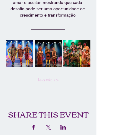
amar e aceitar, mostrando que cada 
desafio pode ser uma oportunidade de 
crescimento e transformação.
Leia Mais >
SHARE THIS EVENT