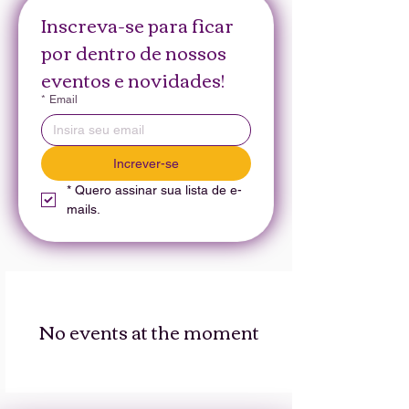
Inscreva-se para ficar 
por dentro de nossos 
eventos e novidades!
*
Email
Increver-se
*
Quero assinar sua lista de e-
mails.
No events at the moment