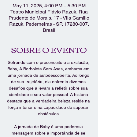
May 11, 2025, 4:00 PM – 5:30 PM
Teatro Municipal Flávio Razuk, Rua
Prudente de Morais, 17 - Vila Camillo
Razuk, Pederneiras - SP, 17280-007,
Brasil
SOBRE O EVENTO
Sofrendo com o preconceito e a exclusão, 
Baby, A Borboleta Sem Asas, embarca em 
uma jornada de autodescoberta. Ao longo 
de sua trajetória, ela enfrenta diversos 
desafios que a levam a refletir sobre sua 
identidade e seu valor pessoal. A história 
destaca que a verdadeira beleza reside na 
força interior e na capacidade de superar 
obstáculos.
A jornada de Baby é uma poderosa 
mensagem sobre a importância de se 